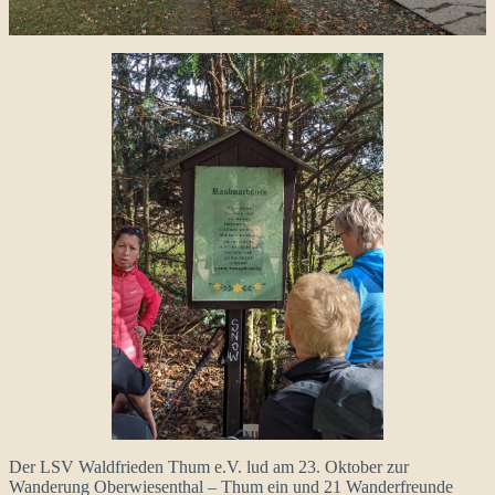
Der LSV Waldfrieden Thum e.V. lud am 23. Oktober zur
Wanderung Oberwiesenthal – Thum ein und 21 Wanderfreunde