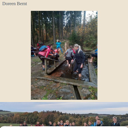
Doreen Bernt