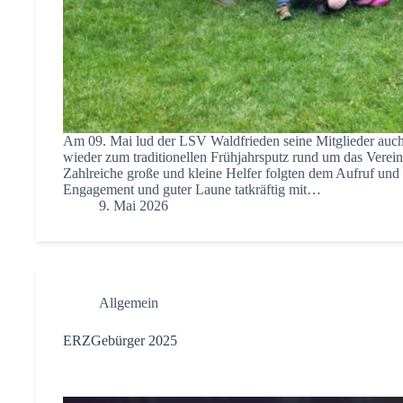
Am 09. Mai lud der LSV Waldfrieden seine Mitglieder auch
wieder zum traditionellen Frühjahrsputz rund um das Verein
Zahlreiche große und kleine Helfer folgten dem Aufruf und 
Engagement und guter Laune tatkräftig mit…
9. Mai 2026
Allgemein
ERZGebürger 2025