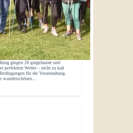
king gingen 20 gutgelaunte und
ei perfektem Wetter – nicht zu kalt
 Bedingungen für die Veranstaltung.
nser wunderschönes…