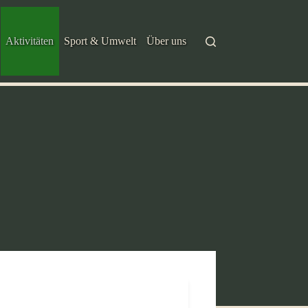
Aktivitäten
Sport & Umwelt
Über uns