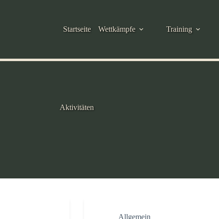
Startseite
Wettkämpfe
Training
Aktivitäten
Allgemein