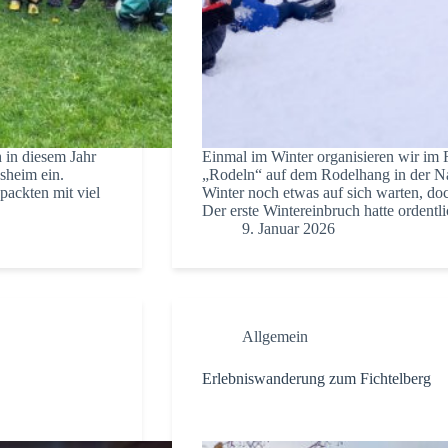
 in diesem Jahr
Einmal im Winter organisieren wir im 
sheim ein.
„Rodeln“ auf dem Rodelhang in der Nac
packten mit viel
Winter noch etwas auf sich warten, do
Der erste Wintereinbruch hatte ordent
9. Januar 2026
Allgemein
Erlebniswanderung zum Fichtelberg