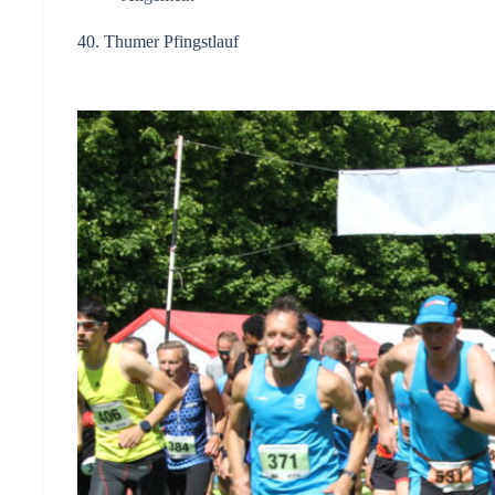
40. Thumer Pfingstlauf