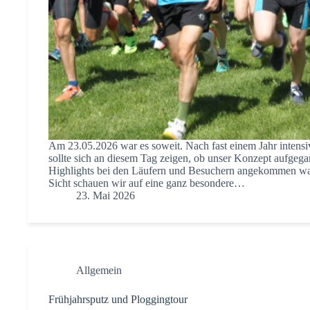
Am 23.05.2026 war es soweit. Nach fast einem Jahr intensi
sollte sich an diesem Tag zeigen, ob unser Konzept aufgeg
Highlights bei den Läufern und Besuchern angekommen wa
Sicht schauen wir auf eine ganz besondere…
23. Mai 2026
Allgemein
Frühjahrsputz und Ploggingtour