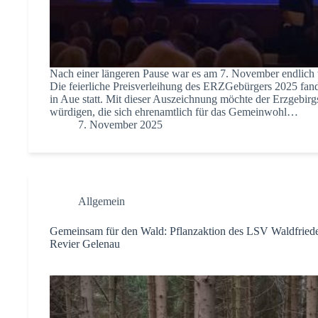
Nach einer längeren Pause war es am 7. November endlich 
Die feierliche Preisverleihung des ERZGebürgers 2025 fan
in Aue statt. Mit dieser Auszeichnung möchte der Erzgebirgs
würdigen, die sich ehrenamtlich für das Gemeinwohl…
7. November 2025
Allgemein
Gemeinsam für den Wald: Pflanzaktion des LSV Waldfried
Revier Gelenau