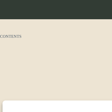
CONTENTS