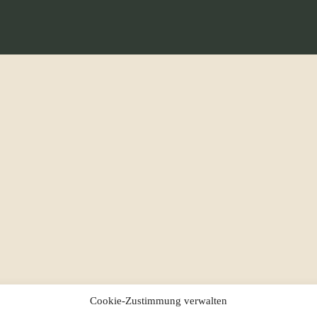
Cookie-Zustimmung verwalten