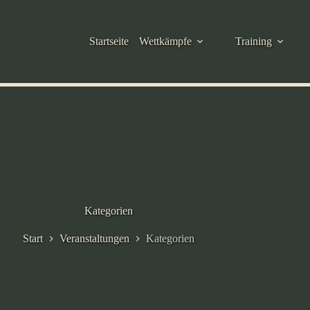
Startseite
Wettkämpfe
Training
Kategorien
Start
Veranstaltungen
Kategorien