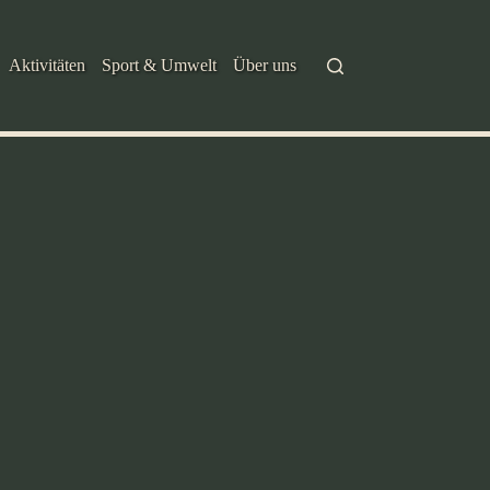
Aktivitäten
Sport & Umwelt
Über uns