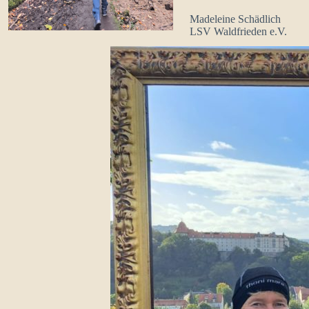
Madeleine Schädlich
LSV Waldfrieden e.V.