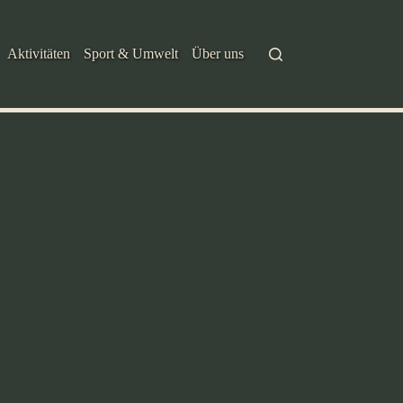
Aktivitäten
Sport & Umwelt
Über uns